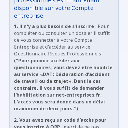
professionnels est maintenant
disponible sur votre Compte
entreprise
1. Il n'y a plus besoin de s'inscrire
: Pour
compléter ou consulter un dossier il suffit
de vous connecter à votre Compte
Entreprise et d’accéder au service
Questionnaire Risques Professionnels
("Pour pouvoir accéder aux
questionnaires, vous devez être habilité
au service «DAT: Déclaration d’accident
de travail ou de trajet». Dans le cas
contraire, il vous suffit de demander
l’habilitation sur net-entreprises.fr.
L’accès vous sera donné dans un délai
maximum de deux jours.")
2. Vous avez reçu un code d’accès pour
vous inscrire à QRP
: merci de ne pas