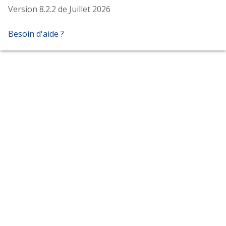
Version 8.2.2 de Juillet 2026
Besoin d'aide ?