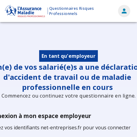
Questionnaires Risques
MENU
Professionnels
En tant qu'employeur
(e) de vos salarié(e)s a une déclarati
d'accident de travail ou de maladie
professionnelle en cours
Commencez ou continuez votre questionnaire en ligne.
exion à mon espace employeur
sez vos identifiants net-entreprises.fr pour vous connecter