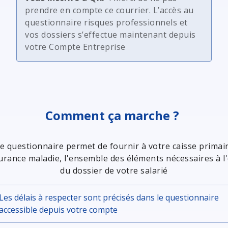
prendre en compte ce courrier. L’accès au
questionnaire risques professionnels et
vos dossiers s’effectue maintenant depuis
votre Compte Entreprise
Comment ça marche ?
e questionnaire permet de fournir à votre caisse primai
urance maladie, l'ensemble des éléments nécessaires à l
du dossier de votre salarié
Les délais à respecter sont précisés dans le questionnaire
accessible depuis votre compte