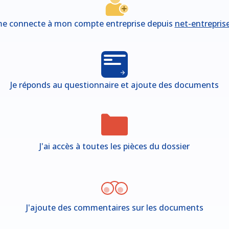
me connecte à mon compte entreprise depuis
net-entreprise
Je réponds au questionnaire et ajoute des documents
J'ai accès à toutes les pièces du dossier
J'ajoute des commentaires sur les documents