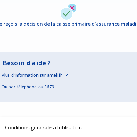
Je reçois la décision de la caisse primaire d'assurance maladi
Besoin d'aide ?
Plus d'information sur
ameli.fr
Ou par téléphone au 3679
Conditions générales d’utilisation